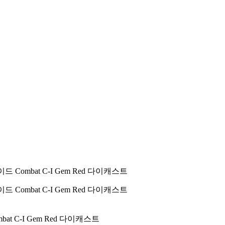
bat C-I Gem Red 다이캐스트