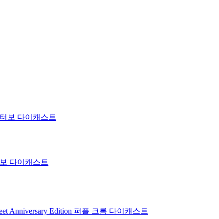
 터보 다이캐스트