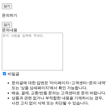
닫기
문의하기
닫기
문의내용
비밀글
문의글에 대한 답변은 '마이페이지>고객센터>문의 내역'
또는 '상품 상세페이지'에서 확인 가능합니다.
배송, 결제, 교환/반품 문의는 고객센터로 문의 바랍니다.
상품과 관련 없거나 부적합한 내용을 기재하시는 경우,
사전 고지 없이 삭제 또는 차단될 수 있습니다.