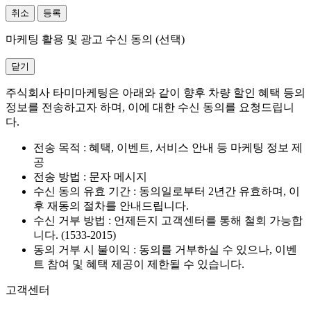
취소
등록
마케팅 활용 및 광고 수신 동의 (선택)
닫기
주식회사 타미마케팅은 아래와 같이 향후 차량 할인 혜택 등의
정보를 전송하고자 하며, 이에 대한 수신 동의를 요청드립니
다.
전송 목적 : 혜택, 이벤트, 서비스 안내 등 마케팅 정보 제
공
전송 방법 : 문자 메시지
수신 동의 유효 기간 : 동의일로부터 2년간 유효하며, 이
후 재동의 절차를 안내드립니다.
수신 거부 방법 : 언제든지 고객센터를 통해 철회 가능합
니다. (1533-2015)
동의 거부 시 불이익 : 동의를 거부하실 수 있으나, 이벤
트 참여 및 혜택 제공이 제한될 수 있습니다.
고객센터