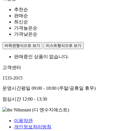
추천순
판매순
최신순
가격높은순
가격낮은순
바둑판형식으로 보기
리스트형식으로 보기
판매중인 상품이 없습니다.
고객센터
1533-2015
운영시간
평일 09:00 - 18:00 (주말/공휴일 휴무)
점심시간
12:00 - 13:30
이용약관
개인정보처리방침