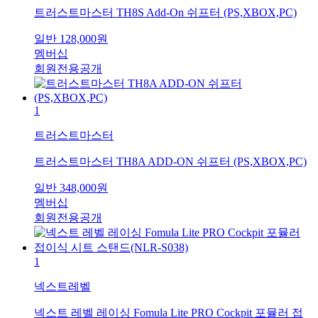
트러스트마스터 TH8S Add-On 쉬프터 (PS,XBOX,PC)
일반
128,000
원
멤버십
회원전용공개
1
트러스트마스터
트러스트마스터 TH8A ADD-ON 쉬프터 (PS,XBOX,PC)
일반
348,000
원
멤버십
회원전용공개
1
넥스트레벨
넥스트 레벨 레이싱 Fomula Lite PRO Cockpit 포뮬러 접