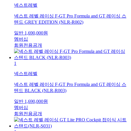
넥스트레벨
넥스트 레벨 레이싱 F-GT Pro Formula and GT 레이싱 스
텐드 GREY EDITION (NLR-R002)
일반
1,690,000
원
멤버십
회원전용공개
1
넥스트레벨
넥스트 레벨 레이싱 F-GT Pro Formula and GT 레이싱 스
텐드 BLACK (NLR-R003)
일반
1,690,000
원
멤버십
회원전용공개