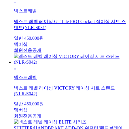
1
넥스트레벨
넥스트 레벨 레이싱 GT Lite PRO Cockpit 접이식 시트 스
탠드(NLR-S031)
일반
450,000
원
멤버십
회원전용공개
1
넥스트레벨
넥스트 레벨 레이싱 VICTORY 레이싱 시트 스탠드
(NLR-S042)
일반
450,000
원
멤버십
회원전용공개