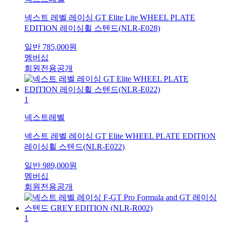
넥스트 레벨 레이싱 GT Elite Lite WHEEL PLATE
EDITION 레이싱휠 스텐드(NLR-E028)
일반
785,000
원
멤버십
회원전용공개
1
넥스트레벨
넥스트 레벨 레이싱 GT Elite WHEEL PLATE EDITION
레이싱휠 스텐드(NLR-E022)
일반
989,000
원
멤버십
회원전용공개
1