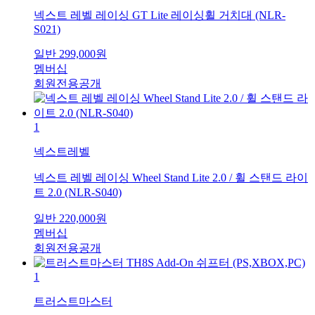
넥스트 레벨 레이싱 GT Lite 레이싱휠 거치대 (NLR-
S021)
일반
299,000
원
멤버십
회원전용공개
1
넥스트레벨
넥스트 레벨 레이싱 Wheel Stand Lite 2.0 / 휠 스탠드 라이
트 2.0 (NLR-S040)
일반
220,000
원
멤버십
회원전용공개
1
트러스트마스터