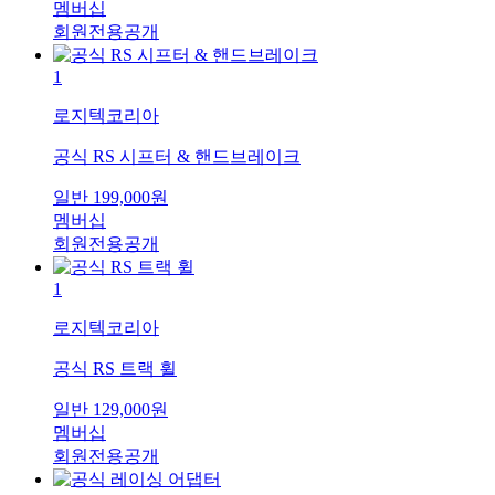
멤버십
회원전용공개
1
로지텍코리아
공식 RS 시프터 & 핸드브레이크
일반
199,000
원
멤버십
회원전용공개
1
로지텍코리아
공식 RS 트랙 휠
일반
129,000
원
멤버십
회원전용공개