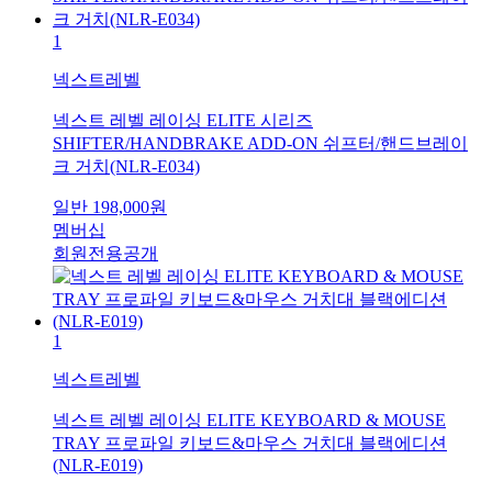
1
넥스트레벨
넥스트 레벨 레이싱 ELITE 시리즈
SHIFTER/HANDBRAKE ADD-ON 쉬프터/핸드브레이
크 거치(NLR-E034)
일반
198,000
원
멤버십
회원전용공개
1
넥스트레벨
넥스트 레벨 레이싱 ELITE KEYBOARD & MOUSE
TRAY 프로파일 키보드&마우스 거치대 블랙에디션
(NLR-E019)