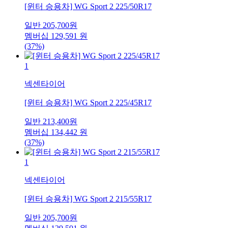
[윈터 승용차] WG Sport 2 225/50R17
일반
205,700
원
멤버십
129,591
원
(37%)
1
넥센타이어
[윈터 승용차] WG Sport 2 225/45R17
일반
213,400
원
멤버십
134,442
원
(37%)
1
넥센타이어
[윈터 승용차] WG Sport 2 215/55R17
일반
205,700
원