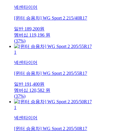
넥센타이어
[윈터 승용차] WG Sport 2 215/40R17
일반
189,200
원
멤버십
119,196
원
(37%)
1
넥센타이어
[윈터 승용차] WG Sport 2 205/55R17
일반
191,400
원
멤버십
120,582
원
(37%)
1
넥센타이어
[윈터 승용차] WG Sport 2 205/50R17