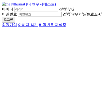
아이디
전체삭제
비밀번호
전체삭제
비밀번호표시
로그인
회원가입
아이디 찾기
비밀번호 재설정